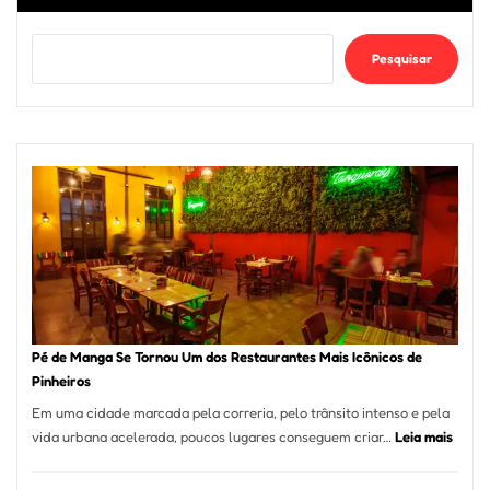
Pesquisar
Pé de Manga Se Tornou Um dos Restaurantes Mais Icônicos de
Pinheiros
Em uma cidade marcada pela correria, pelo trânsito intenso e pela
:
vida urbana acelerada, poucos lugares conseguem criar…
Leia mais
Pé
de