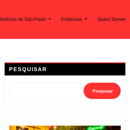
Notícias de São Paulo
Empresas
Quem Somos
PESQUISAR
Pesquisar