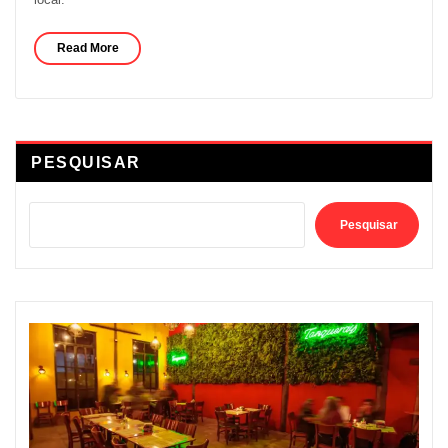
Read More
PESQUISAR
Pesquisar