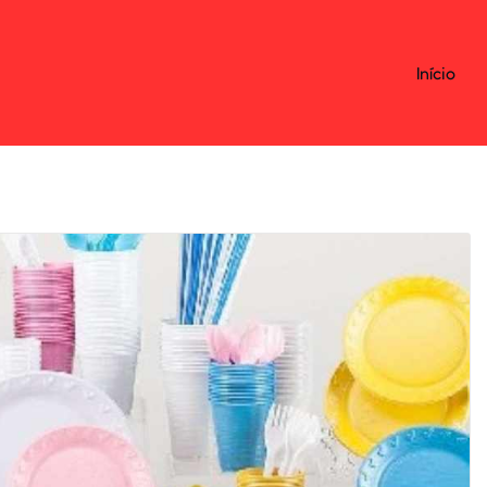
Início