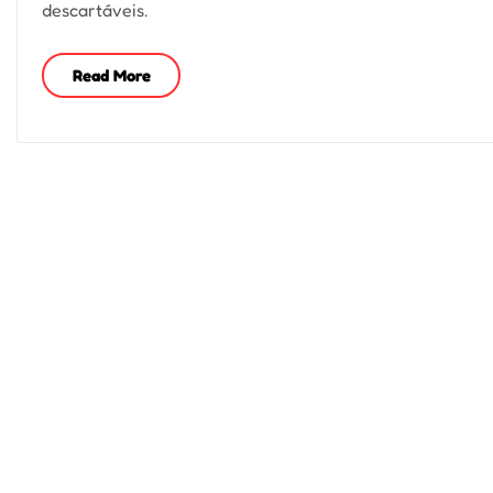
descartáveis.
Read More