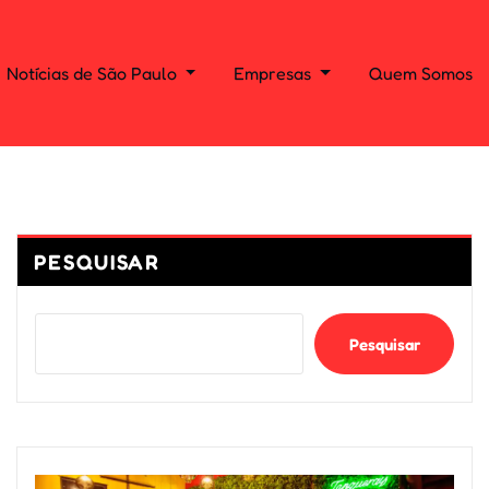
Notícias de São Paulo
Empresas
Quem Somos
PESQUISAR
Pesquisar