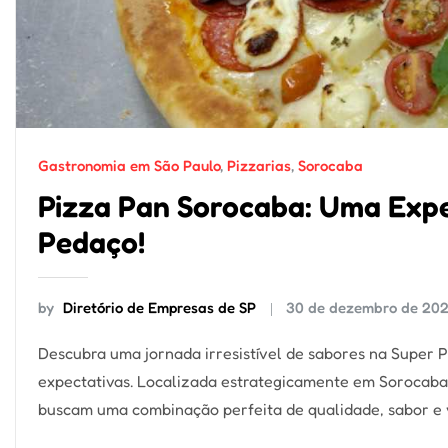
Gastronomia em São Paulo
,
Pizzarias
,
Sorocaba
Pizza Pan Sorocaba: Uma Expe
Pedaço!
by
Diretório de Empresas de SP
30 de dezembro de 20
Descubra uma jornada irresistível de sabores na Super
expectativas. Localizada estrategicamente em Sorocaba,
buscam uma combinação perfeita de qualidade, sabor e