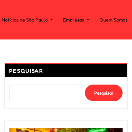
Notícias de São Paulo
Empresas
Quem Somos
PESQUISAR
Pesquisar