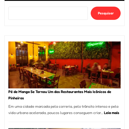
Pesquisar
Pé de Manga Se Tornou Um dos Restaurantes Mais Icônicos de
Pinheiros
Em uma cidade marcada pela correria, pelo trânsito intenso e pela
:
vida urbana acelerada, poucos lugares conseguem criar…
Leia mais
Pé
de