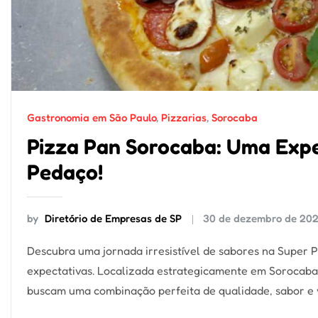
Gastronomia em São Paulo
,
Pizzarias
,
Sorocaba
Pizza Pan Sorocaba: Uma Expe
Pedaço!
by
Diretório de Empresas de SP
30 de dezembro de 20
Descubra uma jornada irresistível de sabores na Super
expectativas. Localizada estrategicamente em Sorocaba,
buscam uma combinação perfeita de qualidade, sabor e