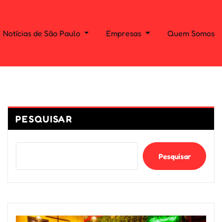
Notícias de São Paulo
Empresas
Quem Somos
PESQUISAR
Pesquisar