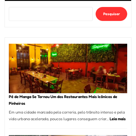
Pesquisar
Pé de Manga Se Tornou Um dos Restaurantes Mais Icônicos de
Pinheiros
Em uma cidade marcada pela correria, pelo trânsito intenso e pela
:
vida urbana acelerada, poucos lugares conseguem criar…
Leia mais
Pé
de