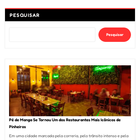
PESQUISAR
Pesquisar
Pé de Manga Se Tornou Um dos Restaurantes Mais Icônicos de
Pinheiros
Em uma cidade marcada pela correria, pelo trânsito intenso e pela