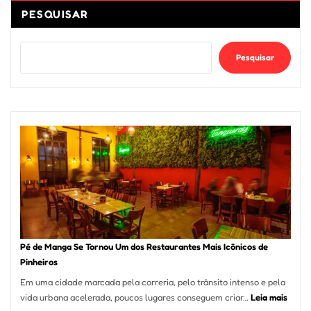
PESQUISAR
Pesquisar
Pé de Manga Se Tornou Um dos Restaurantes Mais Icônicos de
Pinheiros
Em uma cidade marcada pela correria, pelo trânsito intenso e pela
:
vida urbana acelerada, poucos lugares conseguem criar…
Leia mais