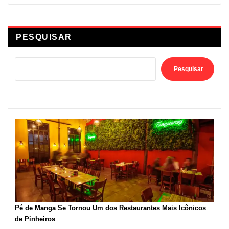
PESQUISAR
Pesquisar
Pé de Manga Se Tornou Um dos Restaurantes Mais Icônicos
de Pinheiros