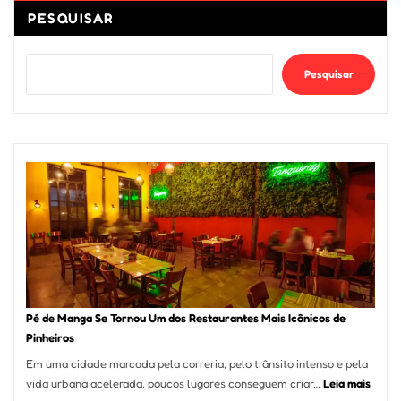
PESQUISAR
Pesquisar
Pé de Manga Se Tornou Um dos Restaurantes Mais Icônicos de
Pinheiros
Em uma cidade marcada pela correria, pelo trânsito intenso e pela
:
vida urbana acelerada, poucos lugares conseguem criar…
Leia mais