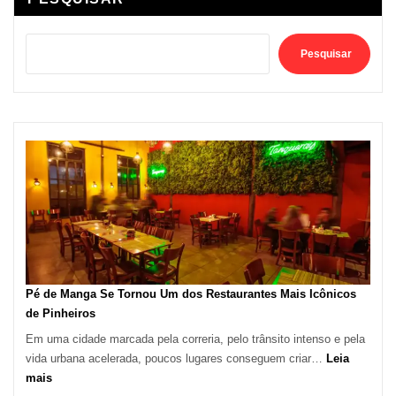
Pesquisar
Pé de Manga Se Tornou Um dos Restaurantes Mais Icônicos
de Pinheiros
Em uma cidade marcada pela correria, pelo trânsito intenso e pela
vida urbana acelerada, poucos lugares conseguem criar…
Leia
:
mais