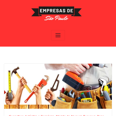
Skip
to
content