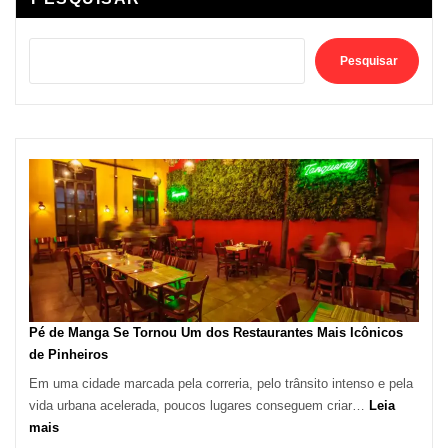
Pesquisar
Pé de Manga Se Tornou Um dos Restaurantes Mais Icônicos
de Pinheiros
Em uma cidade marcada pela correria, pelo trânsito intenso e pela
vida urbana acelerada, poucos lugares conseguem criar…
Leia
:
mais