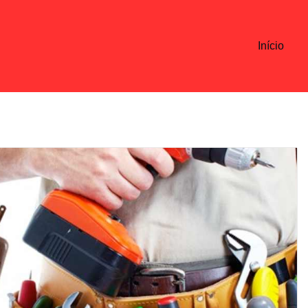
Início