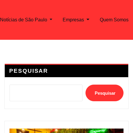
Notícias de São Paulo
Empresas
Quem Somos
PESQUISAR
Pesquisar