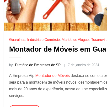
Guarulhos
,
Indústria e Comércio
,
Marido de Aluguel
,
Tucuruvi
,
Montador de Móveis em Guar
by
Diretório de Empresas de SP
7 de janeiro de 2024
A Empresa Vip
Montador de Móveis
destaca-se como a es
seja para a montagem de móveis novos, desmontagem de 
mais de 20 anos de experiência, nossa equipe especializa
serviços.