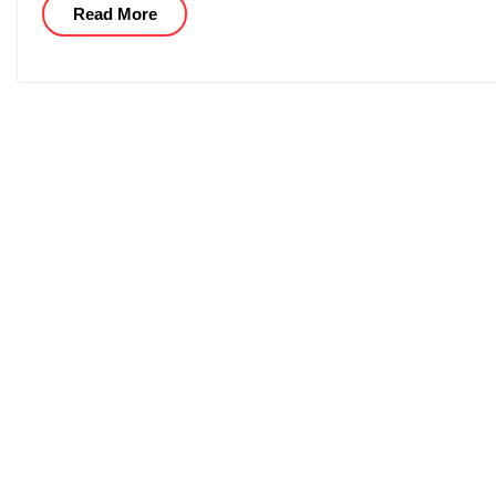
Read More