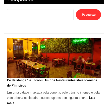
Pesquisar
Pé de Manga Se Tornou Um dos Restaurantes Mais Icônicos
de Pinheiros
Em uma cidade marcada pela correria, pelo trânsito intenso e pela
vida urbana acelerada, poucos lugares conseguem criar…
Leia
:
mais