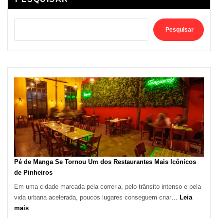
Pesquisar
Pé de Manga Se Tornou Um dos Restaurantes Mais Icônicos
de Pinheiros
Em uma cidade marcada pela correria, pelo trânsito intenso e pela
vida urbana acelerada, poucos lugares conseguem criar…
Leia
:
mais