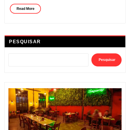
Read More
PESQUISAR
Pesquisar