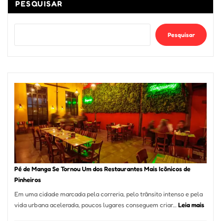
PESQUISAR
Pesquisar
Pé de Manga Se Tornou Um dos Restaurantes Mais Icônicos de
Pinheiros
Em uma cidade marcada pela correria, pelo trânsito intenso e pela
:
vida urbana acelerada, poucos lugares conseguem criar…
Leia mais
Pé