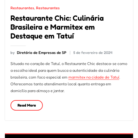
Restaurantes
,
Restaurantes
Restaurante Chic: Culinária
Brasileira e Marmitex em
Destaque em Tatuí
by
Diretório de Empresas de SP
5 de fevereiro de 2024
Situado no coração de Tatuí, o Restaurante Chic destaca-se como
a escolha ideal para quem busca a autenticidade da culinária
brasileira, com foco especial em
marmitex na cidade de Tatuí
.
Oferecemos tanto atendimento local quanto entrega em
domicílio para almoço e jantar.
Read More