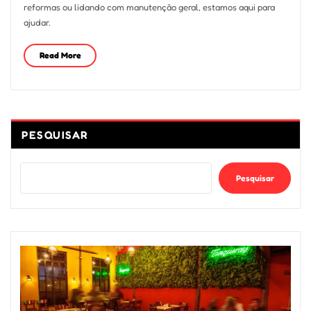
reformas ou lidando com manutenção geral, estamos aqui para
ajudar.
Read More
PESQUISAR
Pesquisar