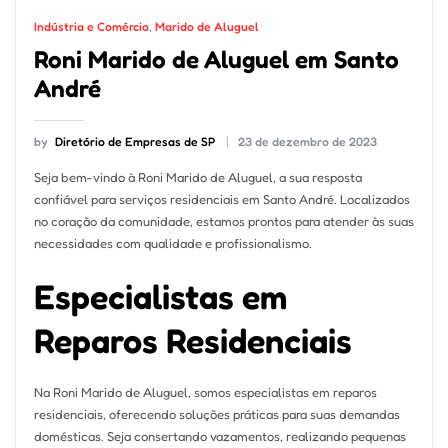
Indústria e Comércio
,
Marido de Aluguel
Roni Marido de Aluguel em Santo
André
by
Diretório de Empresas de SP
23 de dezembro de 2023
Seja bem-vindo à Roni Marido de Aluguel, a sua resposta
confiável para serviços residenciais em Santo André. Localizados
no coração da comunidade, estamos prontos para atender às suas
necessidades com qualidade e profissionalismo.
Especialistas em
Reparos Residenciais
Na Roni Marido de Aluguel, somos especialistas em reparos
residenciais, oferecendo soluções práticas para suas demandas
domésticas. Seja consertando vazamentos, realizando pequenas