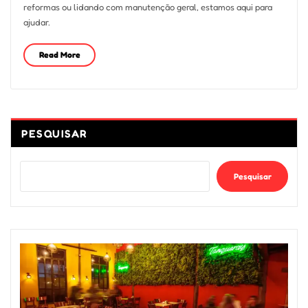
reformas ou lidando com manutenção geral, estamos aqui para
ajudar.
Read More
PESQUISAR
Pesquisar