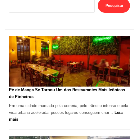
Pesquisar
Pé de Manga Se Tornou Um dos Restaurantes Mais Icônicos
de Pinheiros
Em uma cidade marcada pela correria, pelo trânsito intenso e pela
vida urbana acelerada, poucos lugares conseguem criar…
Leia
:
mais
Pé
de