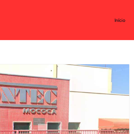
Início