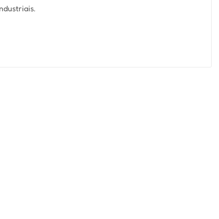
ndustriais.