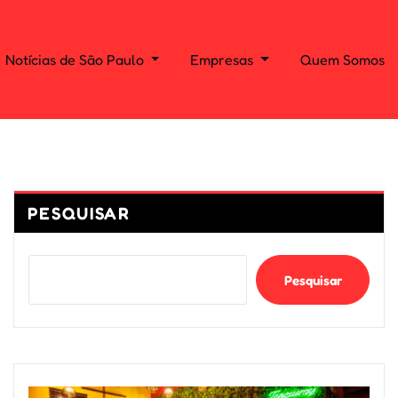
Notícias de São Paulo
Empresas
Quem Somos
PESQUISAR
Pesquisar