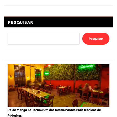
PESQUISAR
Pesquisar
Pé de Manga Se Tornou Um dos Restaurantes Mais Icônicos de
Pinheiros