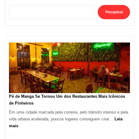
Pesquisar
Pé de Manga Se Tornou Um dos Restaurantes Mais Icônicos
de Pinheiros
Em uma cidade marcada pela correria, pelo trânsito intenso e pela
vida urbana acelerada, poucos lugares conseguem criar…
Leia
:
mais
Pé