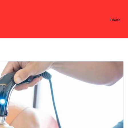
Início