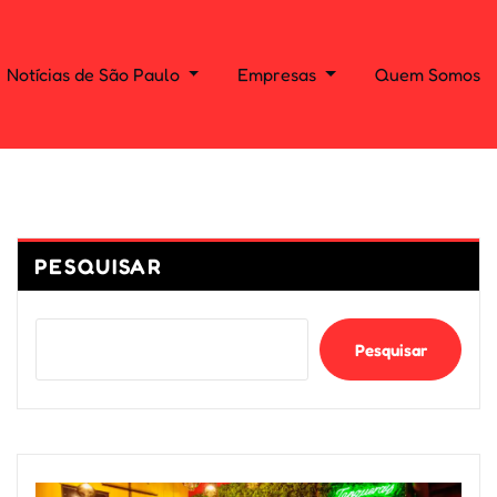
Notícias de São Paulo
Empresas
Quem Somos
PESQUISAR
Pesquisar