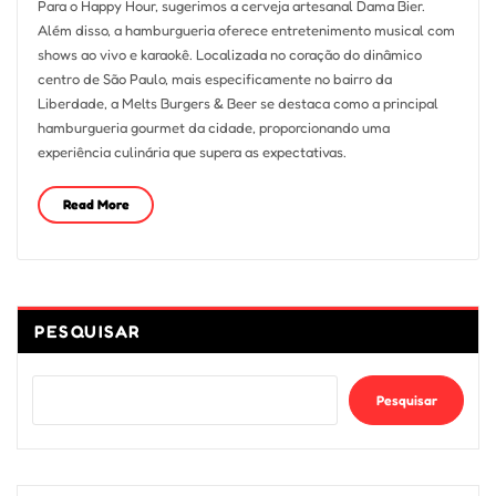
Para o Happy Hour, sugerimos a cerveja artesanal Dama Bier.
Além disso, a hamburgueria oferece entretenimento musical com
shows ao vivo e karaokê. Localizada no coração do dinâmico
centro de São Paulo, mais especificamente no bairro da
Liberdade, a Melts Burgers & Beer se destaca como a principal
hamburgueria gourmet da cidade, proporcionando uma
experiência culinária que supera as expectativas.
Read More
PESQUISAR
Pesquisar