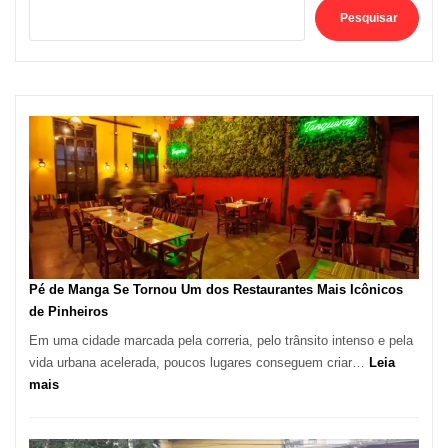
Pesquisar
Pé de Manga Se Tornou Um dos Restaurantes Mais Icônicos
de Pinheiros
Em uma cidade marcada pela correria, pelo trânsito intenso e pela
vida urbana acelerada, poucos lugares conseguem criar…
Leia
:
mais
Pé
de