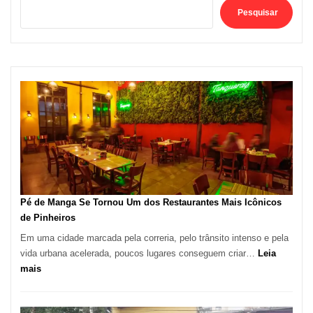
Pesquisar
Pé de Manga Se Tornou Um dos Restaurantes Mais Icônicos
de Pinheiros
Em uma cidade marcada pela correria, pelo trânsito intenso e pela
vida urbana acelerada, poucos lugares conseguem criar…
Leia
:
mais
Pé
de