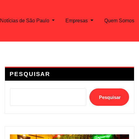
Notícias de São Paulo
Empresas
Quem Somos
PESQUISAR
Pesquisar