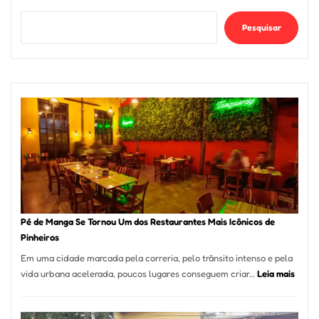
Pesquisar
Pé de Manga Se Tornou Um dos Restaurantes Mais Icônicos de
Pinheiros
Em uma cidade marcada pela correria, pelo trânsito intenso e pela
:
vida urbana acelerada, poucos lugares conseguem criar…
Leia mais
Pé
de