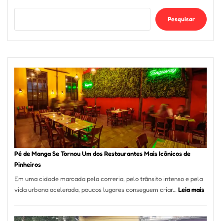
Pesquisar
Pé de Manga Se Tornou Um dos Restaurantes Mais Icônicos de
Pinheiros
Em uma cidade marcada pela correria, pelo trânsito intenso e pela
:
vida urbana acelerada, poucos lugares conseguem criar…
Leia mais
Pé
de