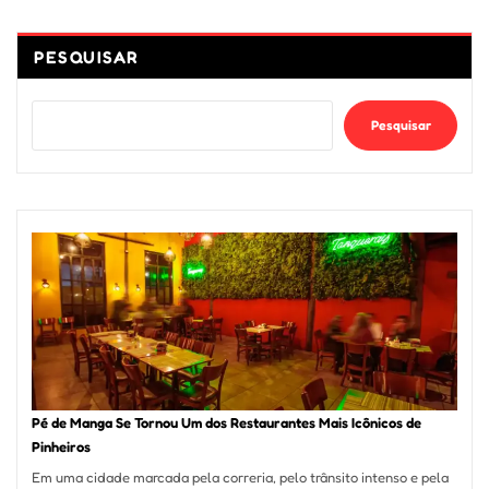
PESQUISAR
Pesquisar
Pé de Manga Se Tornou Um dos Restaurantes Mais Icônicos de
Pinheiros
Em uma cidade marcada pela correria, pelo trânsito intenso e pela