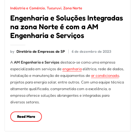
Indústria e Comércio
,
Tucuruvi
,
Zona Norte
Engenharia e Soluções Integradas
na zona Norte é com a AM
Engenharia e Serviços
by
Diretório de Empresas de SP
6 de dezembro de 2023
A
AM Engenharia e Serviços
destaca-se como uma empresa
especializada em serviços de
engenharia
elétrica, rede de dados,
instalação e manutenção de equipamentos de
ar condicionado
,
projetos para energia solar, entre outros. Com uma equipe técnica
altamente qualificada, comprometida com a excelência, a
empresa oferece soluções abrangentes e integradas para
diversos setores.
Read More