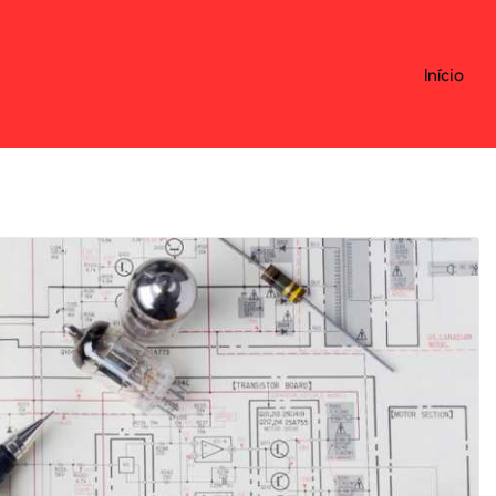
Início