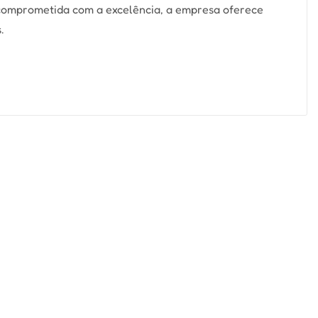
 comprometida com a excelência, a empresa oferece
.