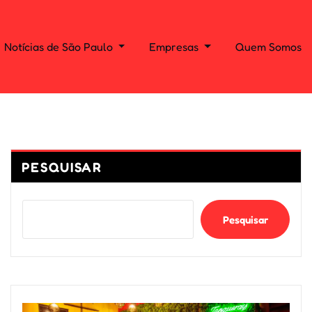
Notícias de São Paulo
Empresas
Quem Somos
PESQUISAR
Pesquisar