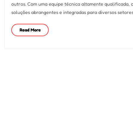
outros. Com uma equipe técnica altamente qualificada,
soluções abrangentes e integradas para diversos setores
Read More