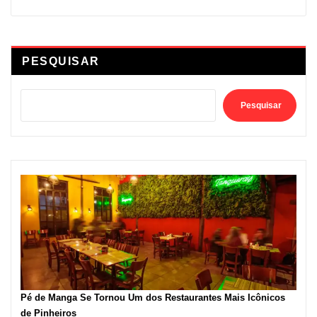
PESQUISAR
Pesquisar
Pé de Manga Se Tornou Um dos Restaurantes Mais Icônicos
de Pinheiros