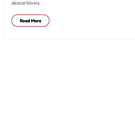
descartáveis.
Read More