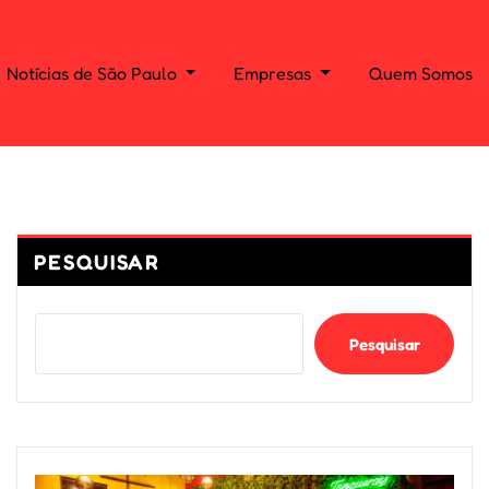
Notícias de São Paulo
Empresas
Quem Somos
PESQUISAR
Pesquisar