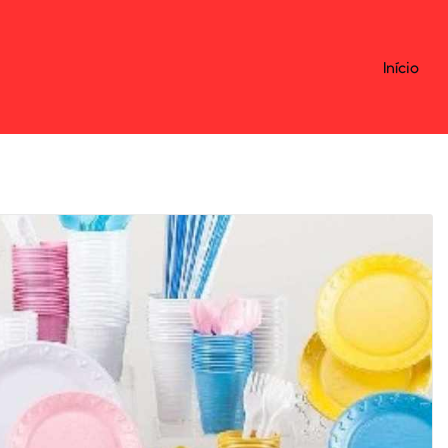
Início