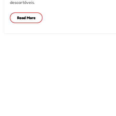
descartáveis.
Read More