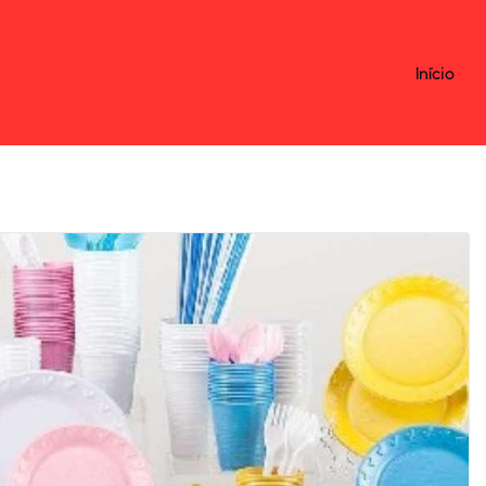
Início