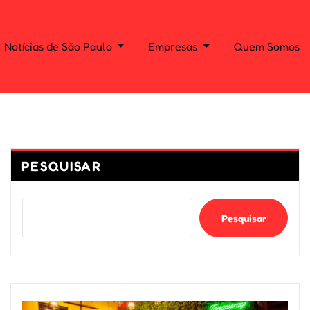
Notícias de São Paulo
Empresas
Quem Somos
PESQUISAR
Pesquisar