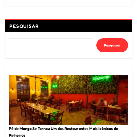
PESQUISAR
Pesquisar
Pé de Manga Se Tornou Um dos Restaurantes Mais Icônicos de
Pinheiros