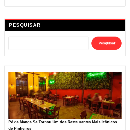
PESQUISAR
Pesquisar
Pé de Manga Se Tornou Um dos Restaurantes Mais Icônicos
de Pinheiros