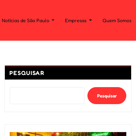
Notícias de São Paulo
Empresas
Quem Somos
PESQUISAR
Pesquisar