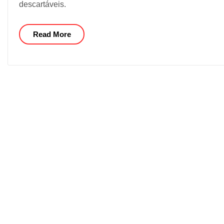
descartáveis.
Read More