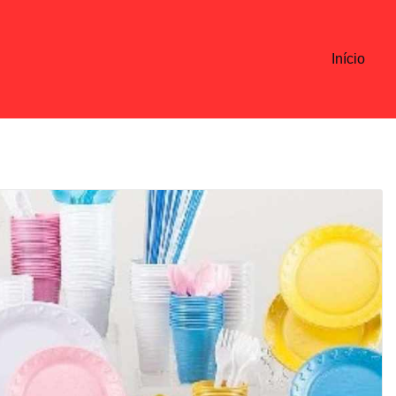
Início