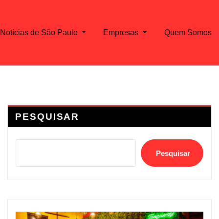
Notícias de São Paulo
Empresas
Quem Somos
PESQUISAR
Pesquisar