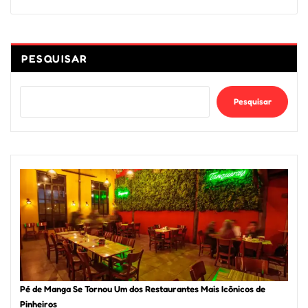
PESQUISAR
Pesquisar
Pé de Manga Se Tornou Um dos Restaurantes Mais Icônicos de
Pinheiros