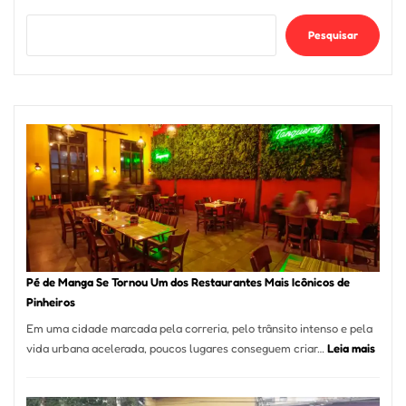
Pesquisar
Pé de Manga Se Tornou Um dos Restaurantes Mais Icônicos de
Pinheiros
Em uma cidade marcada pela correria, pelo trânsito intenso e pela
:
vida urbana acelerada, poucos lugares conseguem criar…
Leia mais
Pé
de