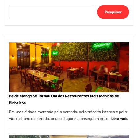
Pesquisar
Pé de Manga Se Tornou Um dos Restaurantes Mais Icônicos de
Pinheiros
Em uma cidade marcada pela correria, pelo trânsito intenso e pela
:
vida urbana acelerada, poucos lugares conseguem criar…
Leia mais
Pé
de