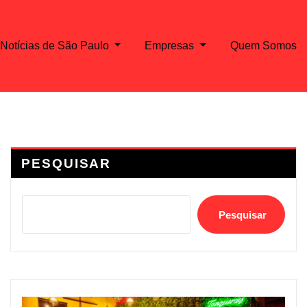
Notícias de São Paulo
Empresas
Quem Somos
PESQUISAR
Pesquisar