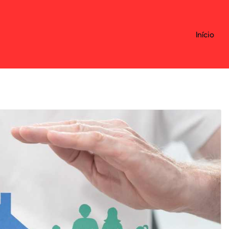
Início