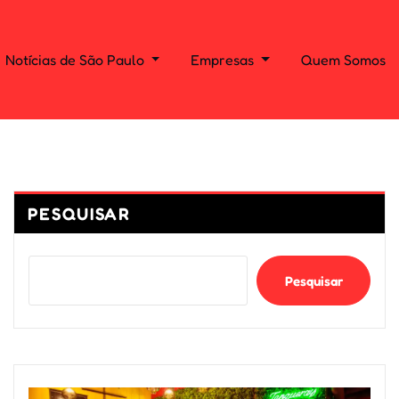
Notícias de São Paulo
Empresas
Quem Somos
PESQUISAR
Pesquisar