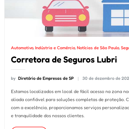
Automotivo
,
Indústria e Comércio
,
Notícias de São Paulo
,
Seg
Corretora de Seguros Lubri
by
Diretório de Empresas de SP
30 de dezembro de 20
Estamos localizados em local de fácil acesso na zona no
aliada confiável para soluções completas de proteção.
com a excelência, proporcionamos serviços personalizad
e tranquilidade dos nossos clientes.