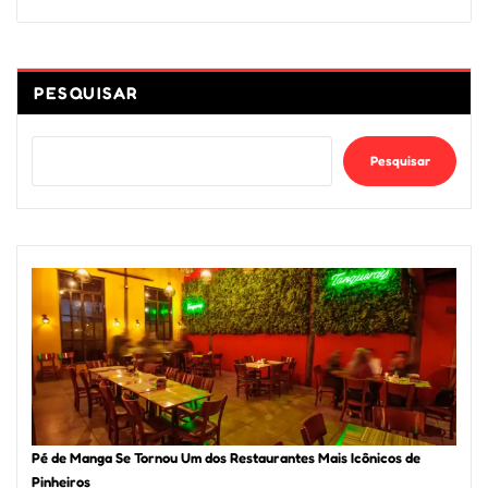
PESQUISAR
Pesquisar
Pé de Manga Se Tornou Um dos Restaurantes Mais Icônicos de
Pinheiros