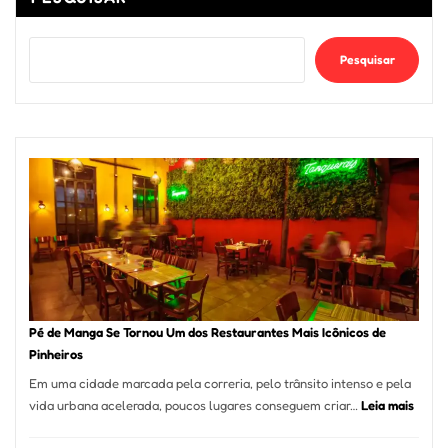
Pesquisar
Pé de Manga Se Tornou Um dos Restaurantes Mais Icônicos de
Pinheiros
Em uma cidade marcada pela correria, pelo trânsito intenso e pela
:
vida urbana acelerada, poucos lugares conseguem criar…
Leia mais
Pé
de