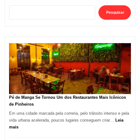
Pesquisar
Pé de Manga Se Tornou Um dos Restaurantes Mais Icônicos
de Pinheiros
Em uma cidade marcada pela correria, pelo trânsito intenso e pela
vida urbana acelerada, poucos lugares conseguem criar…
Leia
:
mais
Pé