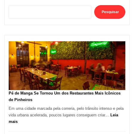
Pesquisar
Pé de Manga Se Tornou Um dos Restaurantes Mais Icônicos
de Pinheiros
Em uma cidade marcada pela correria, pelo trânsito intenso e pela
vida urbana acelerada, poucos lugares conseguem criar…
Leia
:
mais
Pé